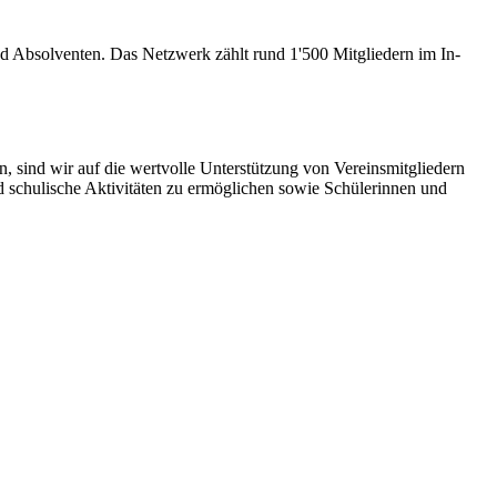
 Absolventen. Das Netzwerk zählt rund 1'500 Mitgliedern im In-
, sind wir auf die wertvolle Unterstützung von Vereinsmitgliedern
d schulische Aktivitäten zu ermöglichen sowie Schülerinnen und