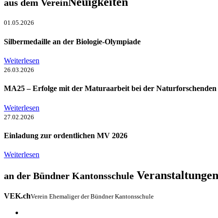
Neuigkeiten
aus dem Verein
01.05.2026
Silbermedaille an der Biologie-Olympiade
Weiterlesen
26.03.2026
MA25 – Erfolge mit der Maturaarbeit bei der Naturforschenden
Weiterlesen
27.02.2026
Einladung zur ordentlichen MV 2026
Weiterlesen
Veranstaltunge
an der Bündner Kantonsschule
VEK.ch
Verein Ehemaliger der Bündner Kantonsschule